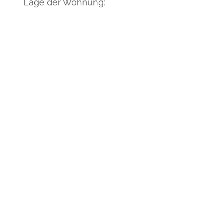
Lage der Wohnung: