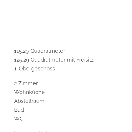
115,29 Quadratmeter
125,29 Quadratmeter mit Freisitz
1. Obergeschoss
2 Zimmer
Wohnküche
Abstellraum
Bad
WC